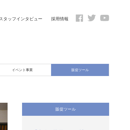
スタッフインタビュー
採用情報
イベント事業
販促ツール
販促ツール