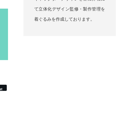
て立体化デザイン監修・製作管理を
着ぐるみを作成しております。
st