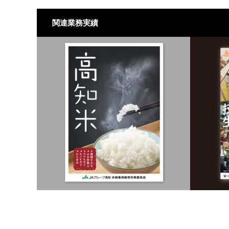
関連業務実績