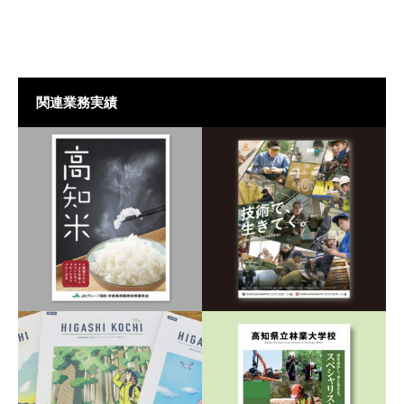
関連業務実績
JA高知県 米穀課 新米促進
高知県立高等技術学校