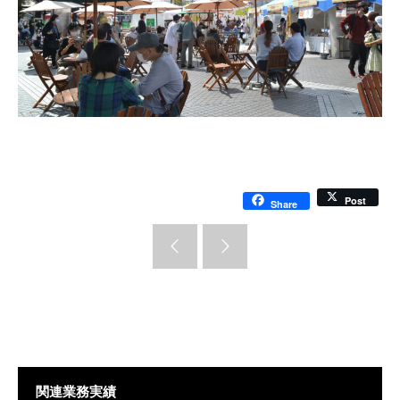
Post
Share
関連業務実績