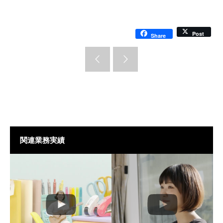
Post
Share
関連業務実績