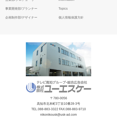
事業開発部/プランナー
Topics
企画制作部/デザイナー
個人情報保護方針
〒780-0056
高知市北本町3丁目10番28-3号
TEL.088-883-3322 FAX.088-883-9710
nikonikousk@usk-ad.com