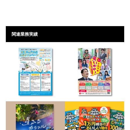
関連業務実績